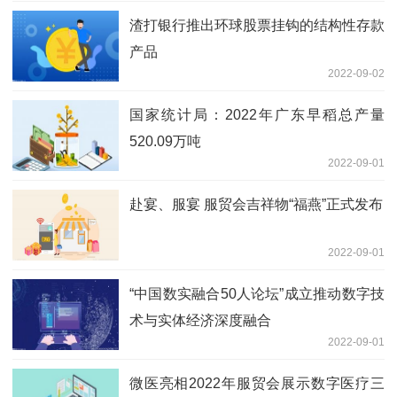
渣打银行推出环球股票挂钩的结构性存款
产品
2022-09-02
国家统计局：2022年广东早稻总产量
520.09万吨
2022-09-01
赴宴、服宴 服贸会吉祥物“福燕”正式发布
2022-09-01
“中国数实融合50人论坛”成立推动数字技
术与实体经济深度融合
2022-09-01
微医亮相2022年服贸会展示数字医疗三