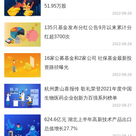
51.95万股
2022-09-28
135只基金发布分红公告9月以来累计分
红超3700次
2022-09-28
16家公募基金和2家公司 社保基金最新投
资路径曝光
2022-09-28
杭州萧山喜报传 歌礼荣登2021年度中国
生物医药企业创新力百强系列榜单
2022-09-27
624.6亿元 湖北上半年高新技术产品出口
总值增长27.7%
2022-09-14