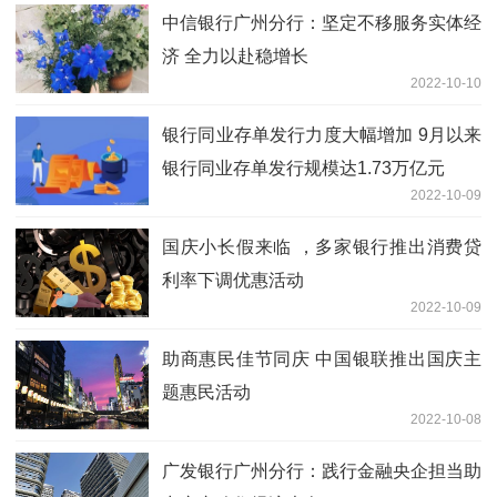
中信银行广州分行：坚定不移服务实体经
济 全力以赴稳增长
2022-10-10
银行同业存单发行力度大幅增加 9月以来
银行同业存单发行规模达1.73万亿元
2022-10-09
国庆小长假来临 ，多家银行推出消费贷
利率下调优惠活动
2022-10-09
助商惠民佳节同庆 中国银联推出国庆主
题惠民活动
2022-10-08
广发银行广州分行：践行金融央企担当助