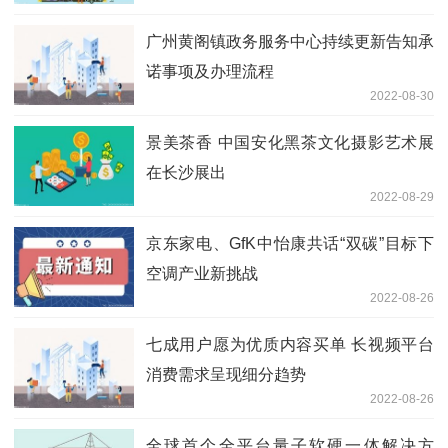
广州黄阁镇政务服务中心持续更新告知承
诺事项及办理流程
2022-08-30
景美茶香 中国安化黑茶文化摄影艺术展
在长沙展出
2022-08-29
京东家电、GfK中怡康共话“双碳”目标下
空调产业新挑战
2022-08-26
七成用户愿为优质内容买单 长视频平台
消费需求呈现细分趋势
2022-08-26
全球首个全平台量子软硬一体解决方