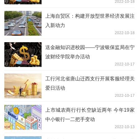
2022-10-18
上海自贸区：构建开放型世界经济发展注
入新动力
2022-10-18
送金融知识进校园——宁波银保监局在宁
波财经学院举办活动
2022-10-17
工行河北省唐山迁西支行开展客服经理关
爱日活动
2022-10-17
上市城农商行行长空缺近两年 今年19家
中小银行一二把手变动
2022-10-13