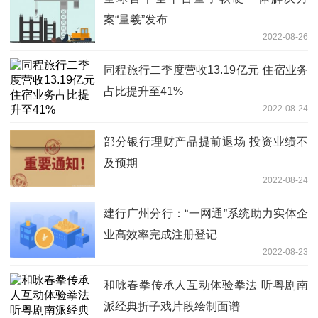
案“量羲”发布
2022-08-26
同程旅行二季度营收13.19亿元 住宿业务
占比提升至41%
2022-08-24
部分银行理财产品提前退场 投资业绩不
及预期
2022-08-24
建行广州分行：“一网通”系统助力实体企
业高效率完成注册登记
2022-08-23
和咏春拳传承人互动体验拳法 听粤剧南
派经典折子戏片段绘制面谱