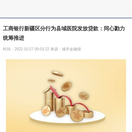
工商银行新疆区分行为县域医院发放贷款：同心勠力
统筹推进
时间：2022-10-27 09:03:22 来源：城市金融报