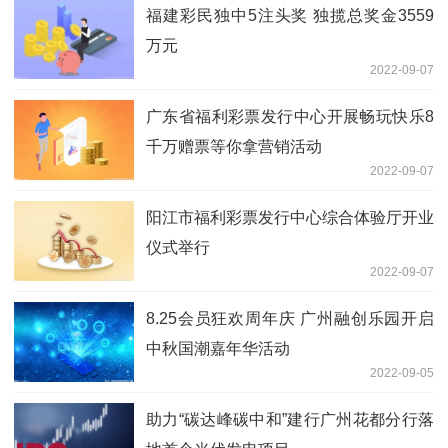
福建彩民独中5注头奖 独揽总奖金3559
万元
2022-09-07
广东省福利彩票发行中心开展畅玩快乐8
千万赠票等你拿营销活动
2022-09-07
阳江市福利彩票发行中心综合体验厅开业
仪式举行
2022-09-07
8.25会员狂欢周年庆 广州融创乐园开启
中秋国潮嘉年华活动
2022-09-05
助力“碳达峰碳中和”建行广州花都分行落