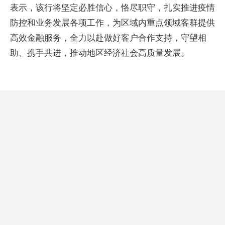
表示，该行将坚定必胜信心，恪尽职守，扎实推进疫情
防控和业务发展各项工作，为区域内重点领域客群提供
高效金融服务，全力以赴做好客户合作支持，守望相
助、携手共进，推动地区经济社会高质量发展。