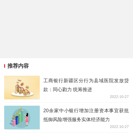
推荐内容
工商银行新疆区分行为县域医院发放贷
款：同心勠力 统筹推进
2022-10-27
20余家中小银行增加注册资本事宜获批
抵御风险增强服务实体经济能力
2022-10-27