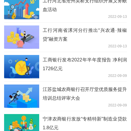
工行河北省沧州吴桥支行组织开展义务献
血活动
2022-09-13
工行河南省漯河分行推出“兴农通·辣椒
贷”融资方案
2022-09-13
工商银行发布2022年半年度报告 净利润
1726亿元
2022-09-09
江苏盐城农商银行召开厅堂优质服务提升
培训总结评审大会
2022-09-09
宁津农商银行发放“专精特新”制造业贷款
1.8亿元