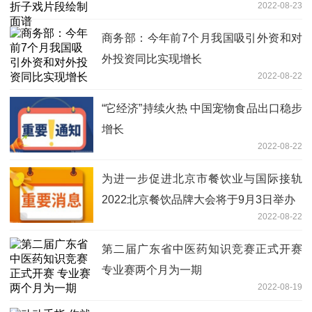
2022-08-23
商务部：今年前7个月我国吸引外资和对
外投资同比实现增长
2022-08-22
“它经济”持续火热 中国宠物食品出口稳步
增长
2022-08-22
为进一步促进北京市餐饮业与国际接轨
2022北京餐饮品牌大会将于9月3日举办
2022-08-22
第二届广东省中医药知识竞赛正式开赛
专业赛两个月为一期
2022-08-19