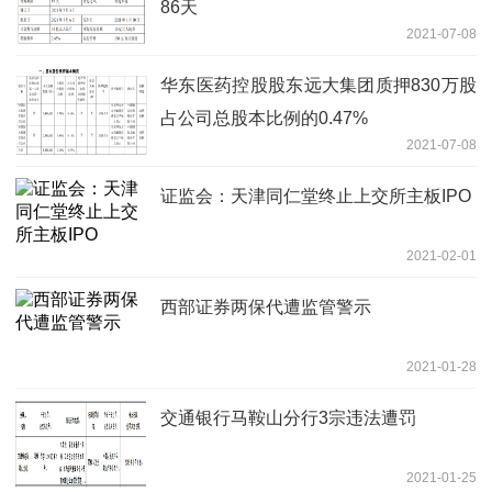
86天
2021-07-08
华东医药控股股东远大集团质押830万股
占公司总股本比例的0.47%
2021-07-08
证监会：天津同仁堂终止上交所主板IPO
2021-02-01
西部证券两保代遭监管警示
2021-01-28
交通银行马鞍山分行3宗违法遭罚
2021-01-25