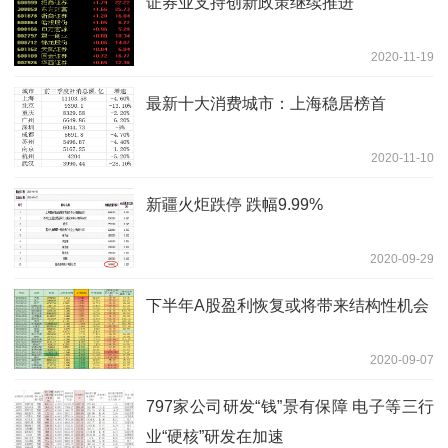
证券业支持创新政策继续推进
2020-11-19
最新十大消费城市：上海稳居榜首
2020-11-10
新疆火炬跌停 跌幅9.99%
2020-09-29
下半年A股盈利恢复或将带来结构性机会
2020-09-07
797家公司研发“钱”景有保障 电子等三行
业“硬核”研发在加速