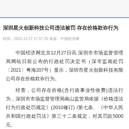
深圳星火创新科技公司违法被罚 存在价格欺诈行为
时间：2021-12-27 17:57:25 来源：中国经济网
中国经济网北京12月27日讯 深圳市市场监督管理
局网站日前公布的行政处罚决定书（深市监南处罚
〔2021〕粤海207号）显示，深圳市星火创新科技有限
公司存在价格欺诈行为。
经查，公司存在价格(含行政事业性收费)违法行
为，深圳市市场监督管理局南山监管局依据《价格违法
行为行政处罚规定》(2010修订) /第七条、《中华人民
共和国行政处罚法》第三十二条规定，对其罚款5000
元。