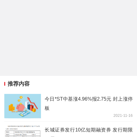
推荐内容
今日*ST中基涨4.96%报2.75元 封上涨停
板
2021-11-16
长城证券发行10亿短期融资券 发行期限