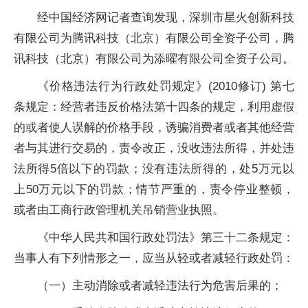
经中国经济网记者查询发现，深圳市星火创新科技
有限公司为腾讯科技（北京）有限公司全资子公司，腾
讯科技（北京）有限公司为添曜有限公司全资子公司。
《价格违法行为行政处罚规定》(2010修订) 第七
条规定：经营者违反价格法第十四条的规定，利用虚假
的或者使人误解的价格手段，诱骗消费者或者其他经营
者与其进行交易的，责令改正，没收违法所得，并处违
法所得5倍以下的罚款；没有违法所得的，处5万元以
上50万元以下的罚款；情节严重的，责令停业整顿，
或者由工商行政管理机关吊销营业执照。
《中华人民共和国行政处罚法》第三十二条规定：
当事人有下列情形之一，应当从轻或者减轻行政处罚：
（一）主动消除或者减轻违法行为危害后果的；