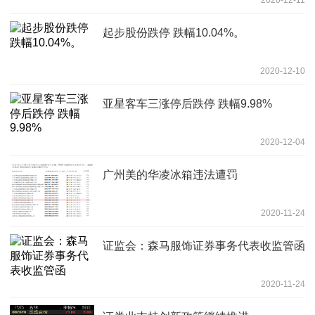
起步股份跌停 跌幅10.04%。
2020-12-10
亚星客车三涨停后跌停 跌幅9.98%
2020-12-04
广州美的华凌冰箱违法遭罚
2020-11-24
证监会：森马服饰证券事务代表收监管函
2020-11-24