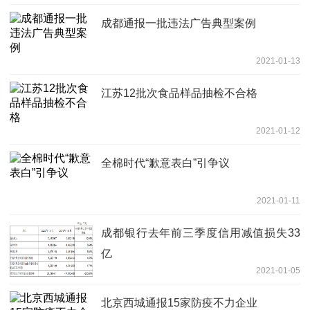
成都通报一批违法广告典型案例
2021-01-13
江苏12批次食品样品抽检不合格
2021-01-12
全棉时代“歉意表白”引争议
2021-01-11
成都银行去年前三季度信用减值损失33
亿
2021-01-05
北京西城通报15家防疫不力企业