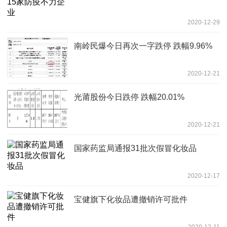
2020-12-29
南岭民爆今日再次一字跌停 跌幅9.96%
2020-12-21
光莆股份今日跌停 跌幅20.01%
2020-12-21
国家药监局通报31批次假冒化妆品
2020-12-17
宝健旗下化妆品遭撤销许可批件
2020-12-11