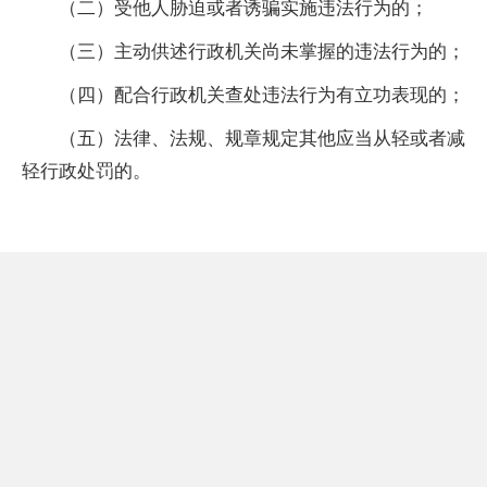
（二）受他人胁迫或者诱骗实施违法行为的；
（三）主动供述行政机关尚未掌握的违法行为的；
（四）配合行政机关查处违法行为有立功表现的；
（五）法律、法规、规章规定其他应当从轻或者减
轻行政处罚的。