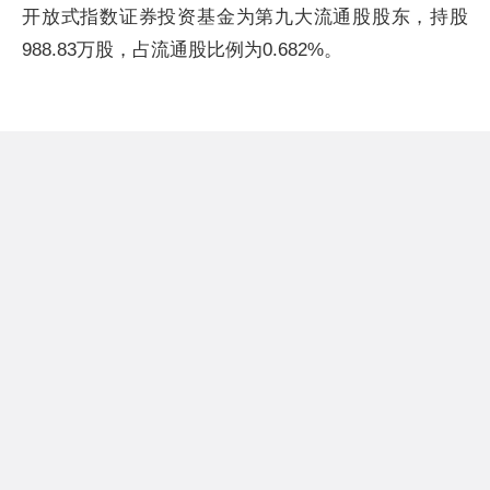
开放式指数证券投资基金为第九大流通股股东，持股
988.83万股，占流通股比例为0.682%。