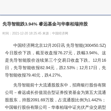
先导智能跌3.94% 睿远基金与华泰柏瑞持股
时间：2021-12-20 18:25:45 来源：中国经济网
中国经济网北京12月20日讯 先导智能(300450.SZ)
今日股价下跌，截至收盘报76.27元，跌幅3.94%。这
是先导智能股价连续第三个交易日收盘下跌。12月16
日，先导智能收报82.94元，跌2.53%；12月17日，先
导智能收报79.40元，跌4.27%。
先导智能前十大流通股股东中，招商银行股份有限
公司－睿远成长价值混合型证券投资基金为第五大流通
股股东，持股2091.69万股，占流通股比例为1.442%；
中国银行股份有限公司－华泰柏瑞中证光伏产业交易型