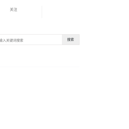
关注
搜索