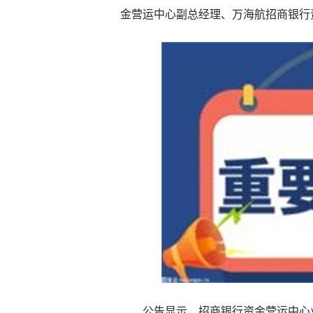
金营运中心副总经理、万海航招商银行
公告显示，招商银行资金营运中心