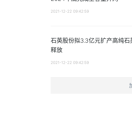
2021-12-22 09:42:59
石英股份拟3.3亿元扩产高纯石
释放
2021-12-22 09:42:59