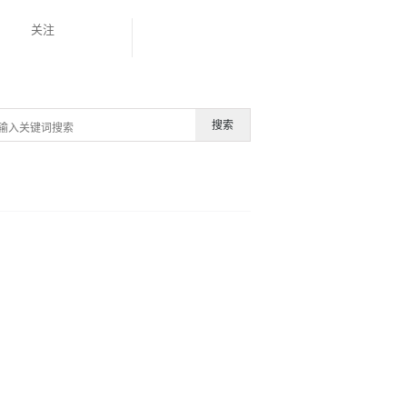
关注
搜索