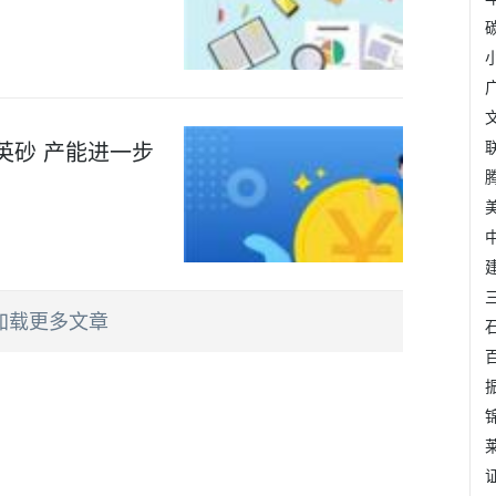
英砂 产能进一步
加载更多文章