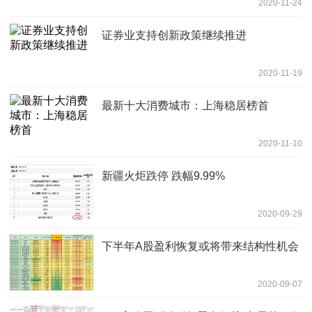
2020-11-24
证券业支持创新政策继续推进
2020-11-19
最新十大消费城市：上海稳居榜首
2020-11-10
新疆火炬跌停 跌幅9.99%
2020-09-29
下半年A股盈利恢复或将带来结构性机会
2020-09-07