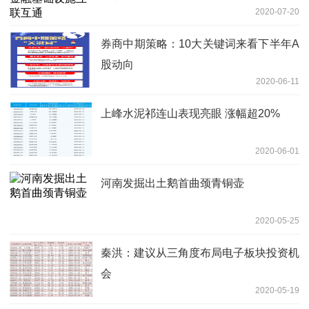
2020-07-20
券商中期策略：10大关键词来看下半年A
股动向
2020-06-11
上峰水泥祁连山表现亮眼 涨幅超20%
2020-06-01
河南发掘出土鹅首曲颈青铜壶
2020-05-25
秦洪：建议从三角度布局电子板块投资机
会
2020-05-19