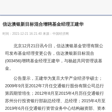
信达澳银新目标混合增聘基金经理王建华
时间：2021-12-21 16:21:40 来源：中国经济网
北京12月21日讯今日，信达澳银基金管理有限公
司发布基金经理变更公告，信达澳银新目标混合
(003456)增聘基金经理王建华，与杨超共同管理该基
金。
公告显示，王建华为复旦大学产业经济学硕士；
2009年9月至2012年7月任交通银行股份有限公司总行
第四期管培生；2012年8月至2015年4月历任交通银行
苏州分行投资银行部副总经理、总经理；2015年4月至
2019年6月任交通银行资管业务中心结构融资部、资本