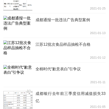
2021-01-25
成都通报一批违法广告典型案例
2021-01-13
江苏12批次食品样品抽检不合格
2021-01-12
全棉时代“歉意表白”引争议
2021-01-11
成都银行去年前三季度信用减值损失33
亿
2021-01-05