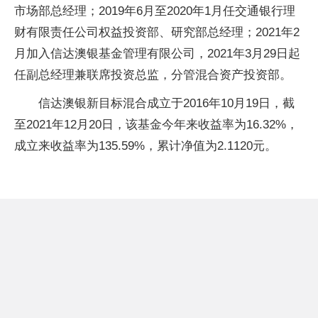
市场部总经理；2019年6月至2020年1月任交通银行理
财有限责任公司权益投资部、研究部总经理；2021年2
月加入信达澳银基金管理有限公司，2021年3月29日起
任副总经理兼联席投资总监，分管混合资产投资部。
信达澳银新目标混合成立于2016年10月19日，截
至2021年12月20日，该基金今年来收益率为16.32%，
成立来收益率为135.59%，累计净值为2.1120元。