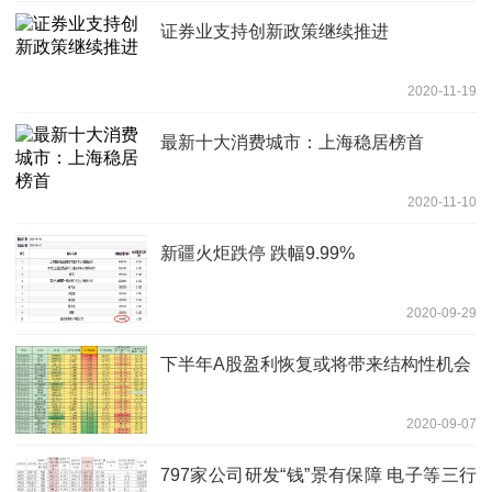
证券业支持创新政策继续推进
2020-11-19
最新十大消费城市：上海稳居榜首
2020-11-10
新疆火炬跌停 跌幅9.99%
2020-09-29
下半年A股盈利恢复或将带来结构性机会
2020-09-07
797家公司研发“钱”景有保障 电子等三行