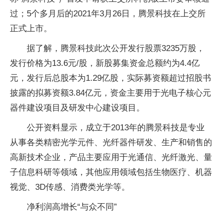
过；5个多月后的2021年3月26日，腾景科技在上交所
正式上市。
据了解，腾景科技此次公开发行股票3235万股，
发行价格为13.6元/股，新股募集资金总额约为4.4亿
元，发行后总股本为1.29亿股，实际募资额超过招股书
披露的拟募资额3.84亿元，资金主要用于光电子核心元
器件建设项目及研发中心建设项目。
公开资料显示，成立于2013年的腾景科技是专业
从事各类精密光学元件、光纤器件研发、生产和销售的
高新技术企业，产品主要应用于光通信、光纤激光、量
子信息科研等领域，其他应用领域包括生物医疗、机器
视觉、3D传感、消费类光学等。
净利润高增长“与众不同”