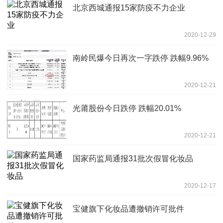
北京西城通报15家防疫不力企业
2020-12-29
南岭民爆今日再次一字跌停 跌幅9.96%
2020-12-21
光莆股份今日跌停 跌幅20.01%
2020-12-21
国家药监局通报31批次假冒化妆品
2020-12-17
宝健旗下化妆品遭撤销许可批件