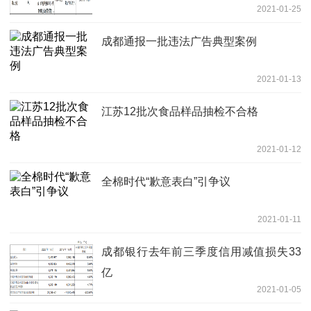
2021-01-25
成都通报一批违法广告典型案例
2021-01-13
江苏12批次食品样品抽检不合格
2021-01-12
全棉时代“歉意表白”引争议
2021-01-11
成都银行去年前三季度信用减值损失33
亿
2021-01-05