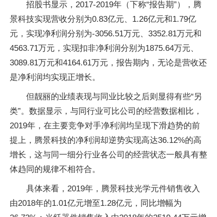
招股书显示，2017-2019年（下称“报告期”），腾
景科技实现营收分别为0.83亿元、1.26亿元和1.79亿
元，实现净利润分别为-3056.51万元、3352.81万元和
4563.71万元，实现扣非净利润分别为1875.64万元、
3089.81万元和4164.61万元，报告期内，无论是营收还
是净利润均实现正增长。
但靓丽的业绩表现与同业比较之后则显得有些“另
类”。数据显示，与同行业可比公司的经营数据相比，
2019年，在主要竞争对手净利润均呈现下滑趋势的前
提上，腾景科技的净利润却逆势实现高达36.12%的高
增长，这与同一细分行业各公司的经营状态一般具有整
体趋同的规律不相符合。
具体来看，2019年，腾景科技光学元件销售收入
由2018年的1.01亿元增至1.28亿元，同比增幅为