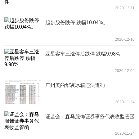
2020-12-11
起步股份跌停 跌幅10.04%。
2020-12-10
亚星客车三涨停后跌停 跌幅9.98%
2020-12-04
广州美的华凌冰箱违法遭罚
2020-11-24
证监会：森马服饰证券事务代表收监管函
2020-11-24