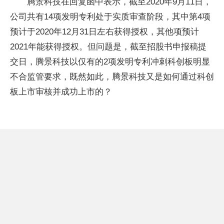
腾景科技在回复函中表示，截至2020年9月11日，
公司共有14项发明专利处于实质审查阶段，其中第4项
预计于2020年12月31日左右获得授权，其他项预计
2021年能获得授权。但问题是，截至招股书申报稿提
交日，腾景科技以仅有的2项发明专利冲刺科创板明显
不合监管要求，既然如此，腾景科技又是如何通过科创
板上市审核并成功上市的？